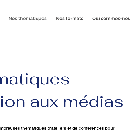
Nos thématiques
Nos formats
Qui sommes-nou
matiques
ion aux médias
ombreuses thématiques d'ateliers et de conférences pour