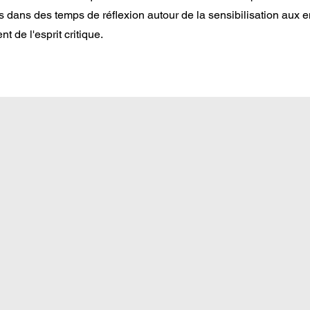
 dans des temps de réflexion autour de la sensibilisation aux 
 de l'esprit critique.