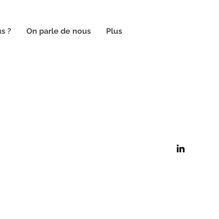
s ?
On parle de nous
Plus