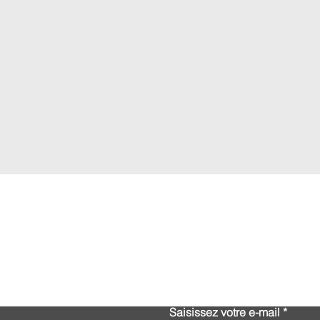
Contactez-nous
Saisissez votre e-mail