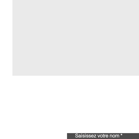
Saisissez votre nom