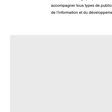
accompagner tous types de publics
de l'information et du développement