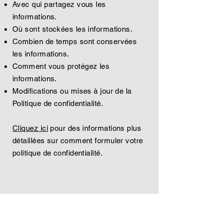
Avec qui partagez vous les
informations.
Où sont stockées les informations.
Combien de temps sont conservées
les informations.
Comment vous protégez les
informations.
Modifications ou mises à jour de la
Politique de confidentialité.
Cliquez ici
pour des informations plus
détaillées sur comment formuler votre
politique de confidentialité.
Contactez-nous