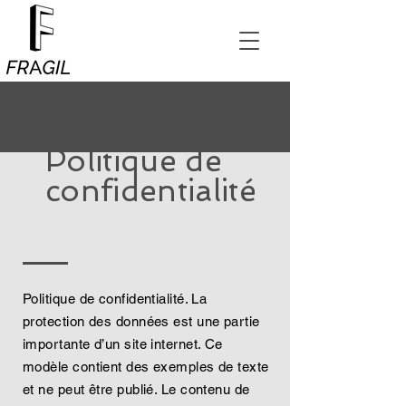
Politique de
confidentialité
Politique de confidentialité. La
protection des données est une partie
importante d’un site internet. Ce
modèle contient des exemples de texte
et ne peut être publié. Le contenu de