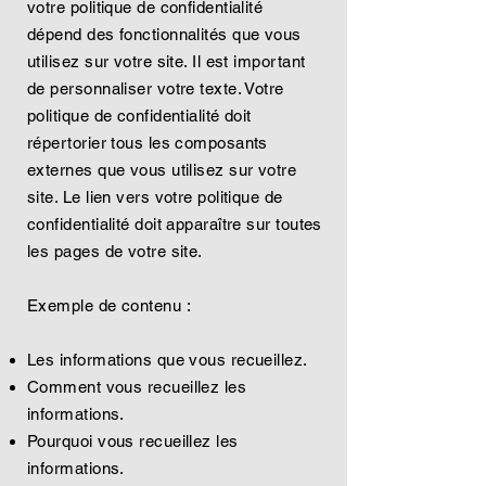
votre politique de confidentialité
dépend des fonctionnalités que vous
utilisez sur votre site. Il est important
de personnaliser votre texte. Votre
politique de confidentialité doit
répertorier tous les composants
externes que vous utilisez sur votre
site. Le lien vers votre politique de
confidentialité doit apparaître sur toutes
les pages de votre site.
Exemple de contenu :
Les informations que vous recueillez.
Comment vous recueillez les
informations.
Pourquoi vous recueillez les
informations.